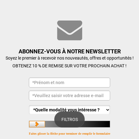
ABONNEZ-VOUS À NOTRE NEWSLETTER
Soyez le premier à recevoir nos nouveautés, offres et opportunités !
OBTENEZ 10 % DE REMISE SUR VOTRE PROCHAIN ACHAT !
FILTROS
Faites glisser la flèche pour terminer de remplir le formulaire