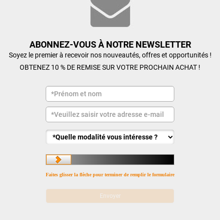
ABONNEZ-VOUS À NOTRE NEWSLETTER
Soyez le premier à recevoir nos nouveautés, offres et opportunités !
OBTENEZ 10 % DE REMISE SUR VOTRE PROCHAIN ACHAT !
Faites glisser la flèche pour terminer de remplir le formulaire