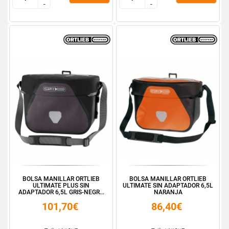
-
-
-
-
BOLSA MANILLAR ORTLIEB
BOLSA MANILLAR ORTLIEB
ULTIMATE PLUS SIN
ULTIMATE SIN ADAPTADOR 6,5L
ADAPTADOR 6,5L GRIS-NEGR...
NARANJA
101,70€
86,40€