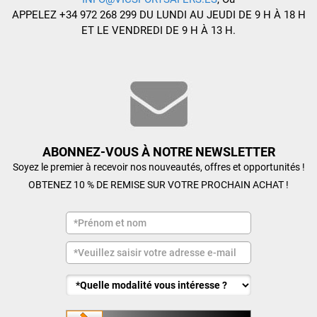
APPELEZ +34 972 268 299 DU LUNDI AU JEUDI DE 9 H À 18 H
ET LE VENDREDI DE 9 H À 13 H.
ABONNEZ-VOUS À NOTRE NEWSLETTER
Soyez le premier à recevoir nos nouveautés, offres et opportunités !
OBTENEZ 10 % DE REMISE SUR VOTRE PROCHAIN ACHAT !