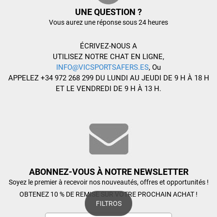
UNE QUESTION ?
Vous aurez une réponse sous 24 heures
ÉCRIVEZ-NOUS A
UTILISEZ NOTRE CHAT EN LIGNE,
INFO@VICSPORTSAFERS.ES
, Ou
APPELEZ +34 972 268 299 DU LUNDI AU JEUDI DE 9 H À 18 H
ET LE VENDREDI DE 9 H À 13 H.
ABONNEZ-VOUS À NOTRE NEWSLETTER
Soyez le premier à recevoir nos nouveautés, offres et opportunités !
OBTENEZ 10 % DE REMISE SUR VOTRE PROCHAIN ACHAT !
FILTROS