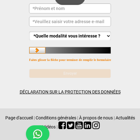
Faites glisser la flèche pour terminer de remplir le formulaire
DÉCLARATION SUR LA PROTECTION DES DONNÉES
Page d'accueil
|
Conditions générales
|
À propos de nous
|
Actualités
|
Vidéos
|