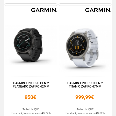
GARMIN EPIX PRO GEN 2
GARMIN EPIX PRO GEN 2
PLATEADO ZAFIRO 42MM
TITANIO ZAFIRO 47MM
950€
999,99€
Taille UNIQUE
Taille UNIQUE
En stock, livraison sous 48-72 h
En stock, livraison sous 48-72 h