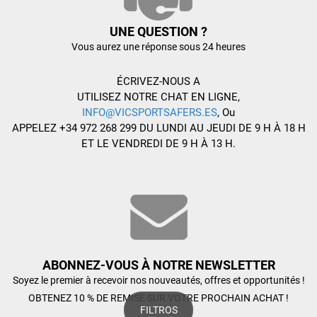
UNE QUESTION ?
Vous aurez une réponse sous 24 heures
ÉCRIVEZ-NOUS A
UTILISEZ NOTRE CHAT EN LIGNE,
INFO@VICSPORTSAFERS.ES
, Ou
APPELEZ +34 972 268 299 DU LUNDI AU JEUDI DE 9 H À 18 H
ET LE VENDREDI DE 9 H À 13 H.
ABONNEZ-VOUS À NOTRE NEWSLETTER
Soyez le premier à recevoir nos nouveautés, offres et opportunités !
OBTENEZ 10 % DE REMISE SUR VOTRE PROCHAIN ACHAT !
FILTROS