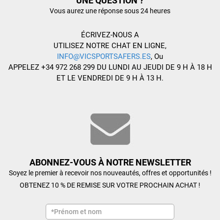
UNE QUESTION ?
Vous aurez une réponse sous 24 heures
ÉCRIVEZ-NOUS A
UTILISEZ NOTRE CHAT EN LIGNE,
INFO@VICSPORTSAFERS.ES
, Ou
APPELEZ +34 972 268 299 DU LUNDI AU JEUDI DE 9 H À 18 H
ET LE VENDREDI DE 9 H À 13 H.
ABONNEZ-VOUS À NOTRE NEWSLETTER
Soyez le premier à recevoir nos nouveautés, offres et opportunités !
OBTENEZ 10 % DE REMISE SUR VOTRE PROCHAIN ACHAT !