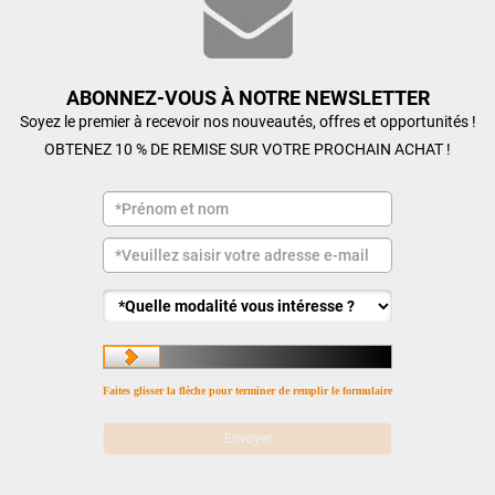
ABONNEZ-VOUS À NOTRE NEWSLETTER
Soyez le premier à recevoir nos nouveautés, offres et opportunités !
OBTENEZ 10 % DE REMISE SUR VOTRE PROCHAIN ACHAT !
Faites glisser la flèche pour terminer de remplir le formulaire