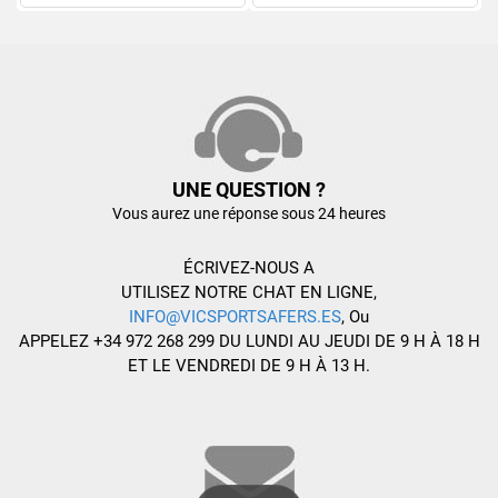
UNE QUESTION ?
Vous aurez une réponse sous 24 heures
ÉCRIVEZ-NOUS A
UTILISEZ NOTRE CHAT EN LIGNE,
INFO@VICSPORTSAFERS.ES
, Ou
APPELEZ +34 972 268 299 DU LUNDI AU JEUDI DE 9 H À 18 H
ET LE VENDREDI DE 9 H À 13 H.