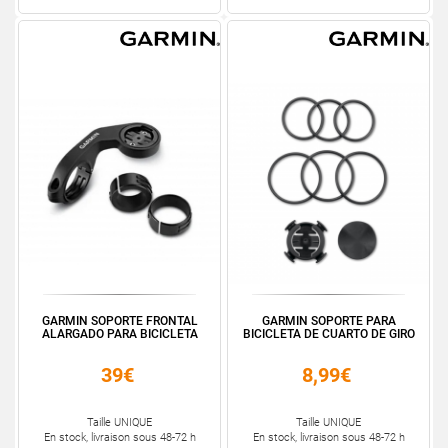
GARMIN SOPORTE FRONTAL
GARMIN SOPORTE PARA
ALARGADO PARA BICICLETA
BICICLETA DE CUARTO DE GIRO
39€
8,99€
Taille UNIQUE
Taille UNIQUE
En stock, livraison sous 48-72 h
En stock, livraison sous 48-72 h