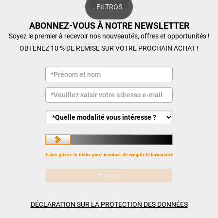
FILTROS
ABONNEZ-VOUS À NOTRE NEWSLETTER
Soyez le premier à recevoir nos nouveautés, offres et opportunités !
OBTENEZ 10 % DE REMISE SUR VOTRE PROCHAIN ACHAT !
Faites glisser la flèche pour terminer de remplir le formulaire
DÉCLARATION SUR LA PROTECTION DES DONNÉES