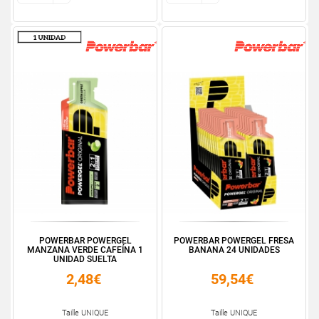
POWERBAR POWERGEL
POWERBAR POWERGEL FRESA
MANZANA VERDE CAFEÍNA 1
BANANA 24 UNIDADES
UNIDAD SUELTA
2,48€
59,54€
Taille UNIQUE
Taille UNIQUE