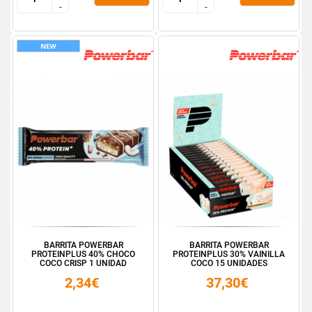
-
-
-
-
BARRITA POWERBAR
BARRITA POWERBAR
PROTEINPLUS 40% CHOCO
PROTEINPLUS 30% VAINILLA
COCO CRISP 1 UNIDAD
COCO 15 UNIDADES
2,34€
37,30€