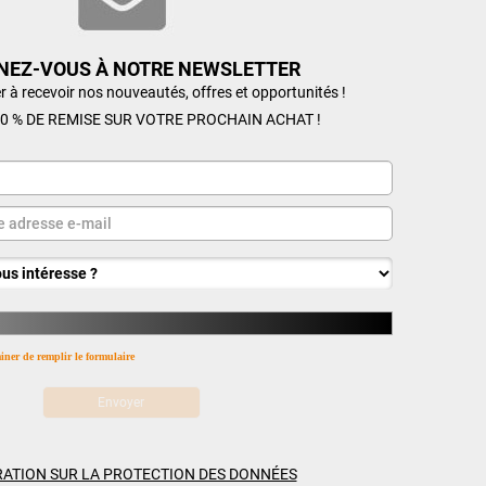
NEZ-VOUS À NOTRE NEWSLETTER
r à recevoir nos nouveautés, offres et opportunités !
0 % DE REMISE SUR VOTRE PROCHAIN ACHAT !
miner de remplir le formulaire
ATION SUR LA PROTECTION DES DONNÉES