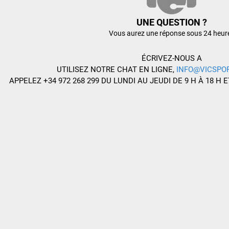
UNE QUESTION ?
Vous aurez une réponse sous 24 heur
ÉCRIVEZ-NOUS A
UTILISEZ NOTRE CHAT EN LIGNE,
INFO@VICSPO
APPELEZ +34 972 268 299 DU LUNDI AU JEUDI DE 9 H À 18 H E