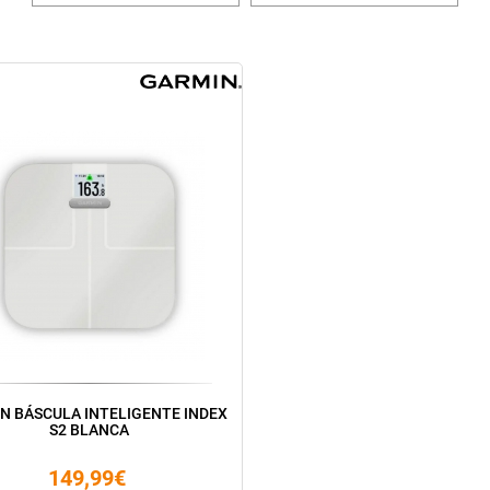
N BÁSCULA INTELIGENTE INDEX
S2 BLANCA
149,99€