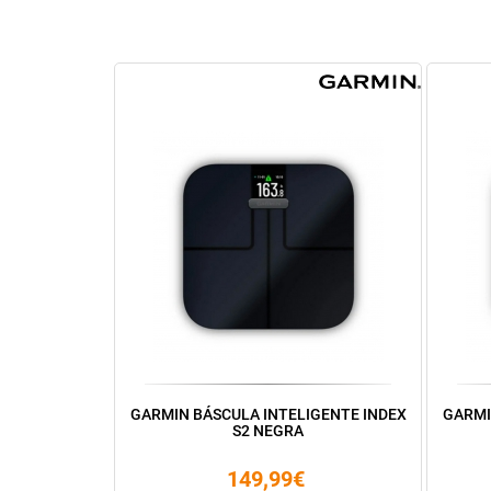
GARMIN BÁSCULA INTELIGENTE INDEX
GARMI
S2 NEGRA
149,99€