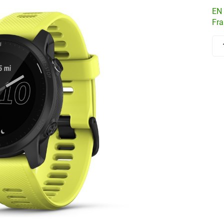
EN 
Fra