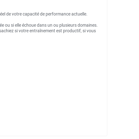
éel de votre capacité de performance actuelle.
blée ou si elle échoue dans un ou plusieurs domaines.
chiez si votre entraînement est productif, si vous