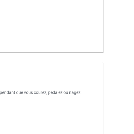
it pendant que vous courez, pédalez ou nagez.