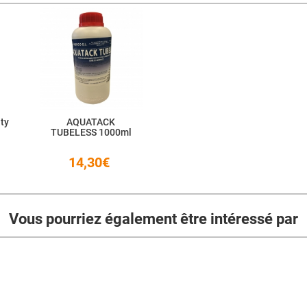
ity
AQUATACK
TUBELESS 1000ml
14,30€
Vous pourriez également être intéressé par