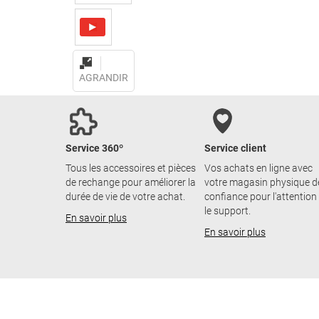
AGRANDIR
Service 360º
Service client
Tous les accessoires et pièces
Vos achats en ligne avec
de rechange pour améliorer la
votre magasin physique d
durée de vie de votre achat.
confiance pour l'attention
le support.
En savoir plus
En savoir plus