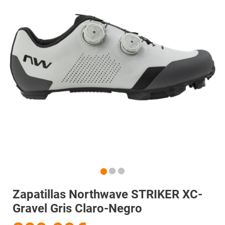
Zapatillas Northwave STRIKER XC-
Gravel Gris Claro-Negro